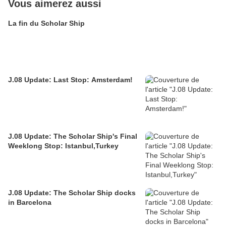
Vous aimerez aussi
La fin du Scholar Ship
J.08 Update: Last Stop: Amsterdam!
J.08 Update: The Scholar Ship's Final
Weeklong Stop: Istanbul,Turkey
J.08 Update: The Scholar Ship docks
in Barcelona