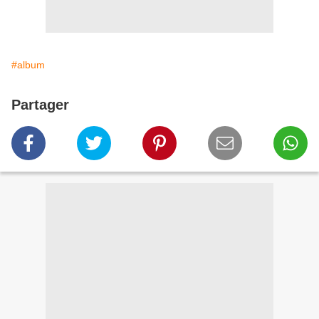
#album
Partager