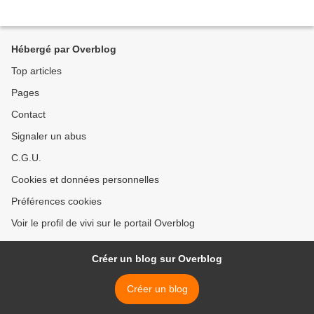
Hébergé par Overblog
Top articles
Pages
Contact
Signaler un abus
C.G.U.
Cookies et données personnelles
Préférences cookies
Voir le profil de vivi sur le portail Overblog
Créer un blog sur Overblog
Créer un blog