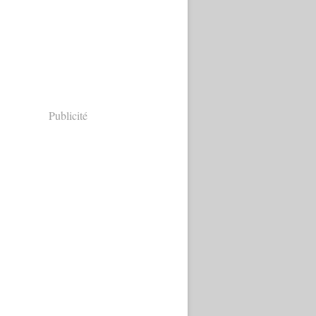
Publicité