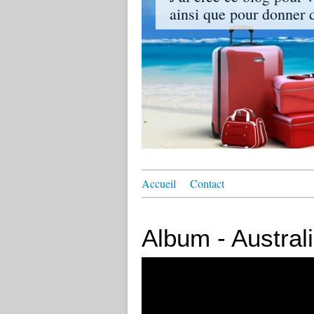
ainsi que pour donner de
Accueil
Contact
Album - Austral