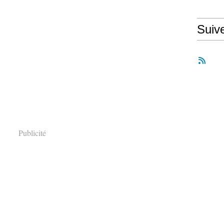
Suiv
Publicité