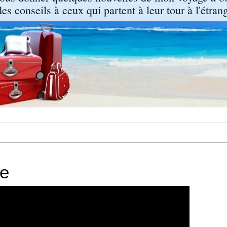
s conseils à ceux qui partent à leur tour à l'étrang
ie