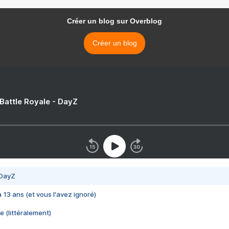
Créer un blog sur Overblog
Créer un blog
 Battle Royale - DayZ
 DayZ
 a 13 ans (et vous l'avez ignoré)
e (littéralement)