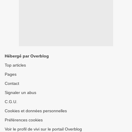
Hébergé par Overblog
Top articles
Pages
Contact
Signaler un abus
C.G.U.
Cookies et données personnelles
Préférences cookies
Voir le profil de vivi sur le portail Overblog