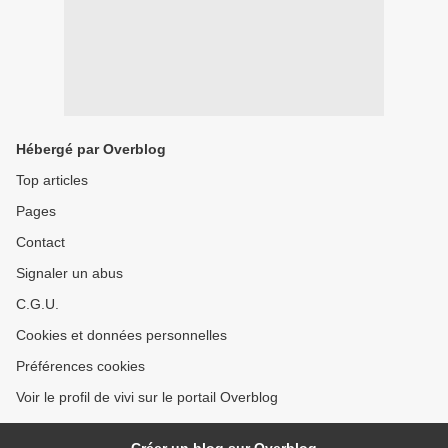
Hébergé par Overblog
Top articles
Pages
Contact
Signaler un abus
C.G.U.
Cookies et données personnelles
Préférences cookies
Voir le profil de vivi sur le portail Overblog