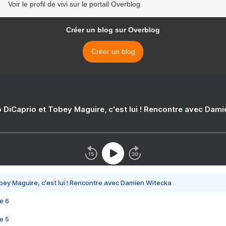
Voir le profil de vivi sur le portail Overblog
Créer un blog sur Overblog
Créer un blog
 DiCaprio et Tobey Maguire, c'est lui ! Rencontre avec Dam
bey Maguire, c'est lui ! Rencontre avec Damien Witecka
e 6
e 5