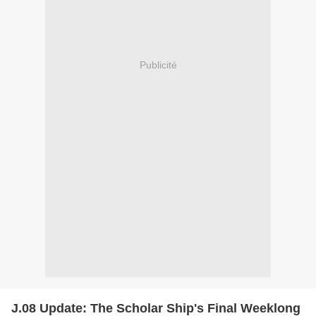
Publicité
J.08 Update: The Scholar Ship's Final Weeklong