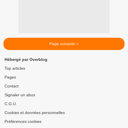
Page suivante >
Hébergé par Overblog
Top articles
Pages
Contact
Signaler un abus
C.G.U.
Cookies et données personnelles
Préférences cookies