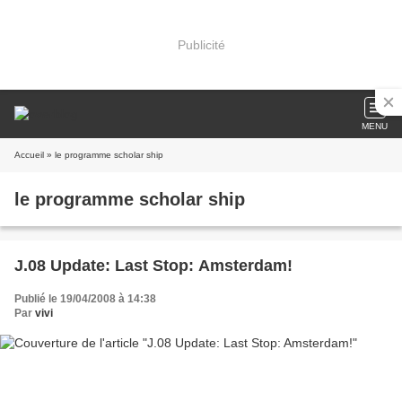
Publicité
MENU
Accueil
» le programme scholar ship
le programme scholar ship
J.08 Update: Last Stop: Amsterdam!
Publié le 19/04/2008 à 14:38
Par
vivi