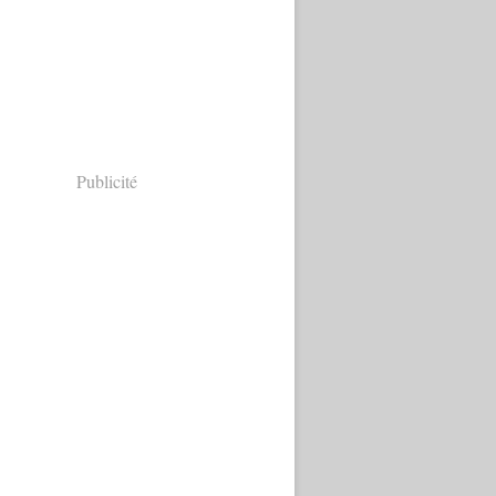
Publicité